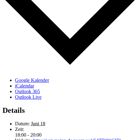
Google Kalender
iCalendar
Outlook 365
Outlook Live
Details
Datum:
Juni 18
Zeit:
18:00 - 20:00