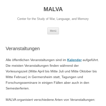
Zum
Inhalt
MALVA
springen
Center for the Study of War, Language, and Memory
Menü
Veranstaltungen
Alle öffentlichen Veranstaltungen sind im
Kalender
aufgeführt.
Die meisten Veranstaltungen finden während der
Vorlesungszeit (Mitte April bis Mitte Juli und Mitte Oktober bis
Mitte Februar) in Germersheim statt, Tagungen und
Forschungsseminare in einigen Fällen aber auch in den
Semesterferien.
MALVA organisiert verschiedene Arten von Veranstaltungen: