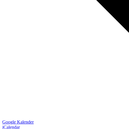
Google Kalender
iCalendar