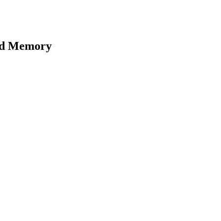
and Memory