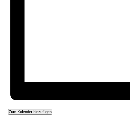
Zum Kalender hinzufügen