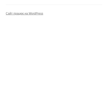
Сайт працює на WordPress